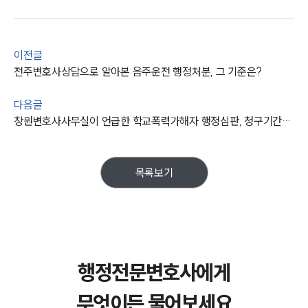
이전글
전주변호사상담으로 알아본 음주운전 행정처분, 그 기준은?
다음글
창원변호사사무실이 언급한 학교폭력가해자 행정심판, 청구기간은?
목록보기
행정전문변호사에게
무엇이든 물어보세요