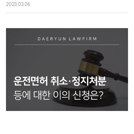
2023.03.06