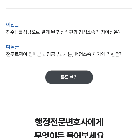
이전글
전주법률상담으로 알게 된 행정심판과 행정소송의 차이점은?
다음글
전주로펌이 알아본 과징금부과처분, 행정소송 제기의 기한은?
목록보기
행정전문변호사에게
무엇이든 물어보세요