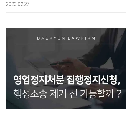
2023.02.27