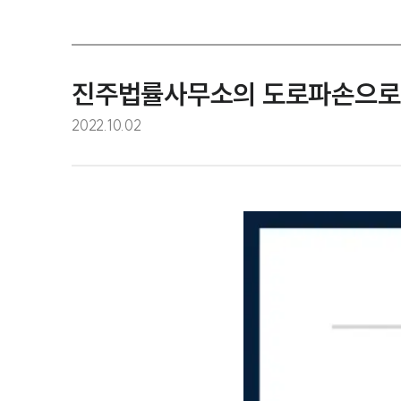
진주법률사무소의 도로파손으로 
2022.10.02