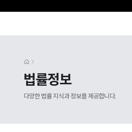
그
법률정보
다양한 법률 지식과 정보를 제공합니다.