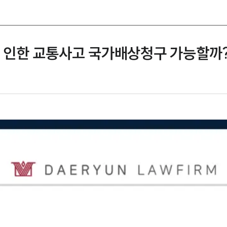
인한 교통사고 국가배상청구 가능할까