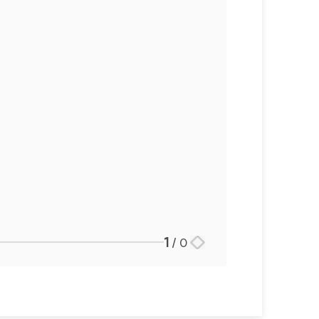
1
/
0