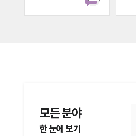
모든 분야
한 눈에 보기