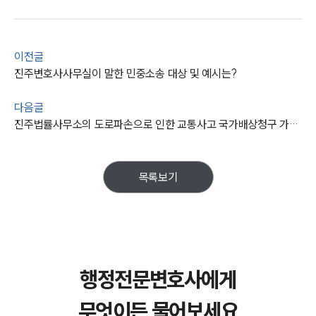
이전글
진주변호사사무실이 말한 민중소송 대상 및 예시는?
다음글
진주법률사무소의 도로파손으로 인한 교통사고 국가배상청구 가능할까?
목록보기
행정전문변호사에게
무엇이든 물어보세요