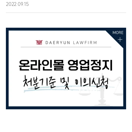
2022.09.15