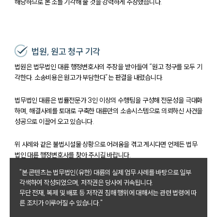
해당하므로 본 소를 기각해 줄 것을 강력하게 주장했습니다.
법원, 원고 청구 기각
법원은 법무법인 대륜 행정변호사의 주장을 받아들여 “원고 청구를 모두 기
각한다. 소송비용은 원고가 부담한다”는 판결을 내렸습니다.
법무법인 대륜은 법률전문가 3인 이상의 수행팀을 구성해 전문성을 극대화
하며, 해결사례를 토대로 구축한 대륜만의 소송시스템으로 의뢰하신 사건을
성공으로 이끌어 오고 있습니다.
위 사례와 같은 불법시설물 상황으로 어려움을 겪고 계시다면 언제든 법무
법인 대륜 행정변호사를 찾아 주시길 바랍니다.
"본 콘텐츠는 법무법인(유한) 대륜의 실제 업무 사례를 바탕으로 일부
각색하여 작성되었으며, 저작권은 당사에 귀속됩니다.
무단 전재, 복제 및 배포 등 저작권 침해 행위에 대해서는 관련 법령에 따
른 조치가 이루어질 수 있습니다."