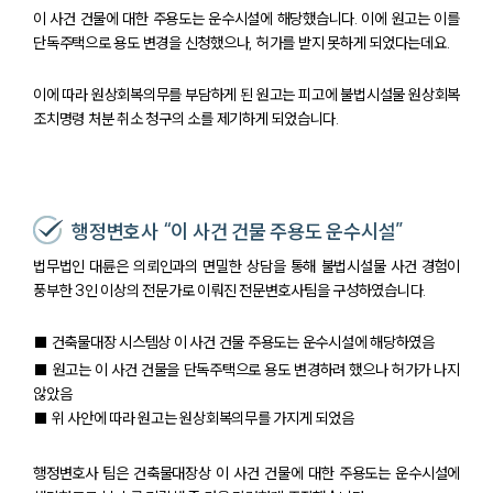
이 사건 건물에 대한 주용도는 운수시설에 해당했습니다. 이에 원고는 이를
단독주택으로 용도 변경을 신청했으나, 허가를 받지 못하게 되었다는데요.
이에 따라 원상회복의무를 부담하게 된 원고는 피고에 불법시설물 원상회복
조치명령 처분 취소 청구의 소를 제기하게 되었습니다.
행정변호사 “이 사건 건물 주용도 운수시설”
법무법인 대륜은 의뢰인과의 면밀한 상담을 통해 불법시설물 사건 경험이
풍부한 3인 이상의 전문가로 이뤄진 전문변호사팀을 구성하였습니다.
■ 건축물대장 시스템상 이 사건 건물 주용도는 운수시설에 해당하였음
■ 원고는 이 사건 건물을 단독주택으로 용도 변경하려 했으나 허가가 나지
않았음
■ 위 사안에 따라 원고는 원상회복의무를 가지게 되었음
행정변호사 팀은 건축물대장상 이 사건 건물에 대한 주용도는 운수시설에