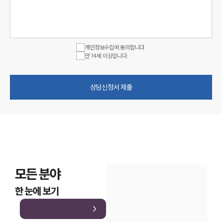
개인정보수집에 동의합니다.
만 14세 이상입니다.
상담신청서 제출
모든 분야
한 눈에 보기