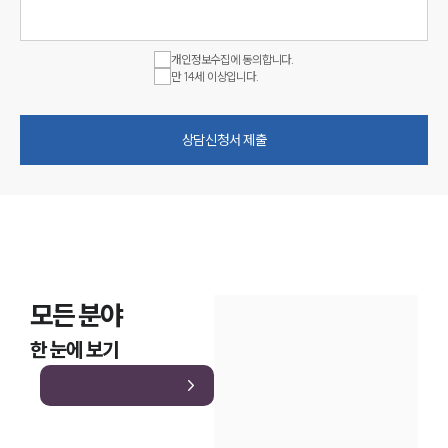
개인정보수집에 동의합니다.
만 14세 이상입니다.
상담신청서 제출
모든 분야
한 눈에 보기