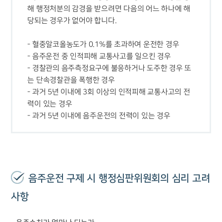
해 행정처분의 감경을 받으려면 다음의 어느 하나에 해
- 혈중알코올농도가 0.1%를 초과하여 운전한 경우

- 음주운전 중 인적피해 교통사고를 일으킨 경우

- 경찰관의 음주측정요구에 불응하거나 도주한 경우 또
는 단속경찰관을 폭행한 경우

- 과거 5년 이내에 3회 이상의 인적피해 교통사고의 전
력이 있는 경우

- 과거 5년 이내에 음주운전의 전력이 있는 경우
음주운전 구제 시 행정심판위원회의 심리 고려
사항