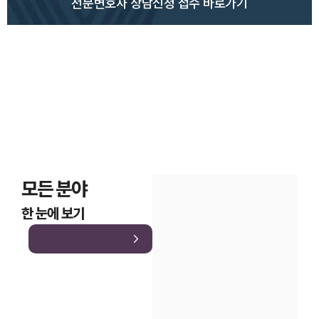
전문변호사 상담신청 접수 바로가기
모든 분야
한 눈에 보기