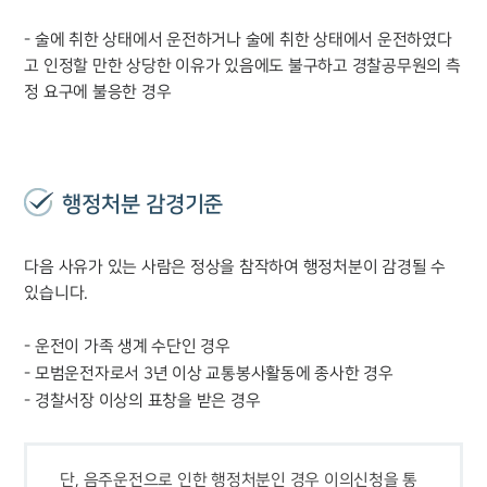
- 술에 취한 상태에서 운전하거나 술에 취한 상태에서 운전하였다
고 인정할 만한 상당한 이유가 있음에도 불구하고 경찰공무원의 측
정 요구에 불응한 경우
행정처분 감경기준
다음 사유가 있는 사람은 정상을 참작하여 행정처분이 감경될 수
있습니다.
- 운전이 가족 생계 수단인 경우
- 모범운전자로서 3년 이상 교통봉사활동에 종사한 경우
- 경찰서장 이상의 표창을 받은 경우
단, 음주운전으로 인한 행정처분인 경우 이의신청을 통