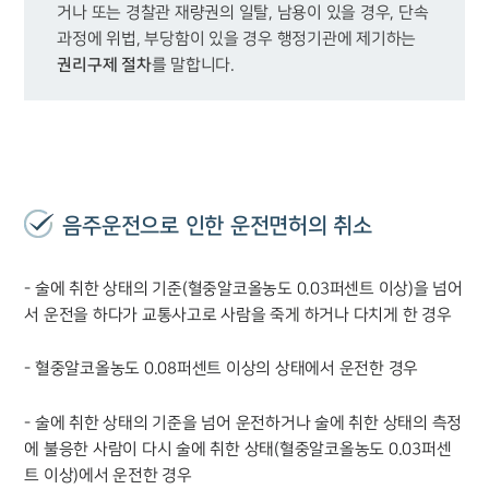
거나 또는 경찰관 재량권의 일탈, 남용이 있을 경우, 단속
과정에 위법, 부당함이 있을 경우 행정기관에 제기하는 
권리구제 절차
를 말합니다.
음주운전으로 인한 운전면허의 취소
- 술에 취한 상태의 기준(혈중알코올농도 0.03퍼센트 이상)을 넘어
서 운전을 하다가 교통사고로 사람을 죽게 하거나 다치게 한 경우
- 혈중알코올농도 0.08퍼센트 이상의 상태에서 운전한 경우
- 술에 취한 상태의 기준을 넘어 운전하거나 술에 취한 상태의 측정
에 불응한 사람이 다시 술에 취한 상태(혈중알코올농도 0.03퍼센
트 이상)에서 운전한 경우