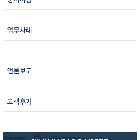
업무사례
언론보도
고객후기