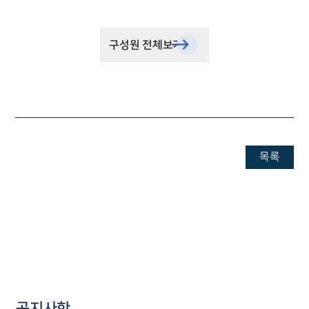
구성원 전체보기
목록
공지사항