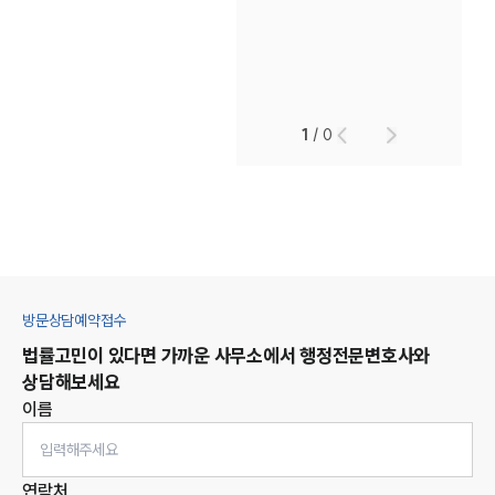
1
/
0
방문상담예약접수
법률고민이 있다면 가까운 사무소에서
행정
전문변호사와
상담해보세요
이름
연락처