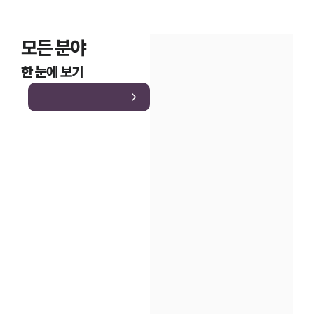
모든 분야
한 눈에 보기