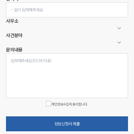
사무소
사건분야
문의내용
인재채용
만화로 보는 사례
개인정보수집에 동의합니다.
상담신청서 제출