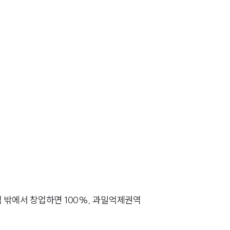
 밖에서 창업하면 100%, 과밀억제권역