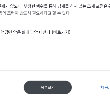
제가 없으나, 부정한 행위를 통해 납세를 하지 않는 조세 포탈은 
등의 조력이 반드시 필요하다고 할 수 있다.
세액감면 악용 실태 파악 나선다 (바로가기)
다음
목록보기