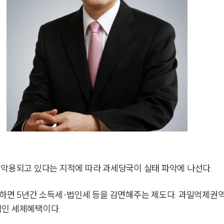
 악용되고 있다는 지적에 따라 과세당국이 실태 파악에 나선다.
 하면 5년간 소득세·법인세 등을 감면해주는 제도다. 과밀억제권역
적인 세제혜택이다.