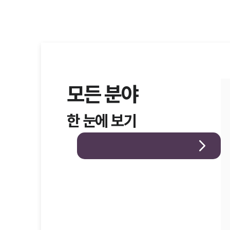
모든 분야
한 눈에 보기